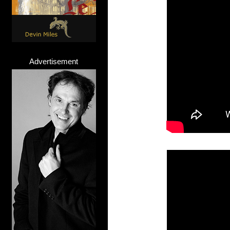
Advertisement