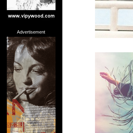
Advertisement