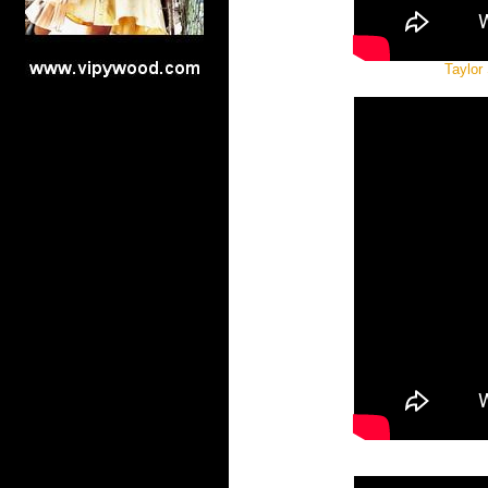
Taylor 