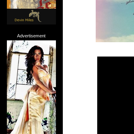
Advertisement