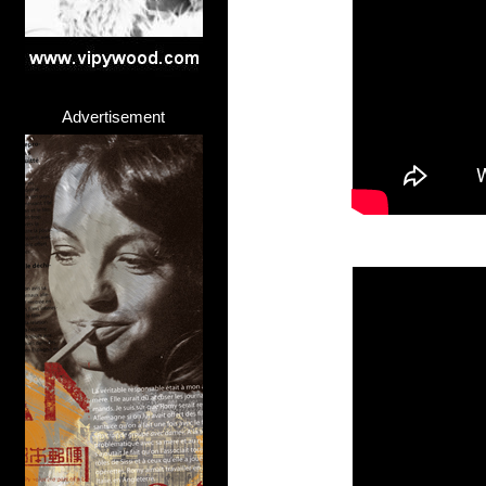
Advertisement