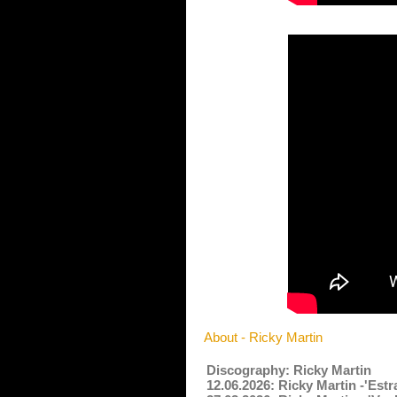
About - Ricky Martin
Discography: Ricky Martin
12.06.2026: Ricky Martin -'Est