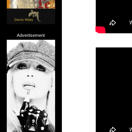
Advertisement