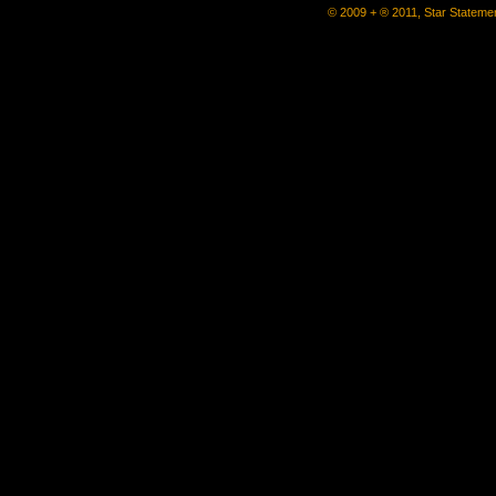
© 2009 + ® 2011, Star Statemen