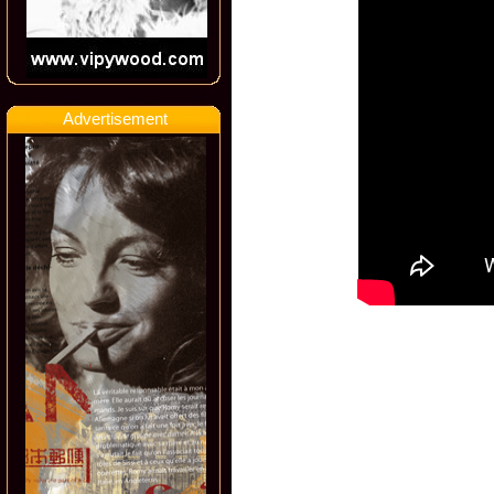
Advertisement