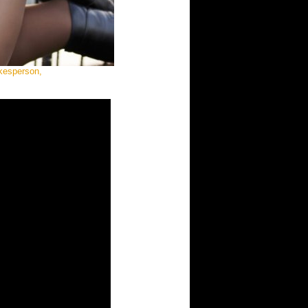
kesperson,