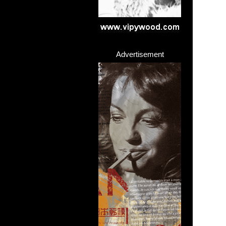
Advertisement